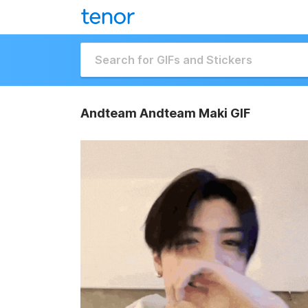
Andteam Andteam Maki GIF