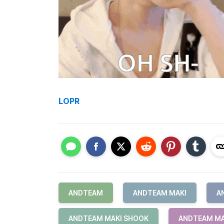
LOPR
ANDTEAM
ANDTEAM MAKI
A
ANDTEAM MAKI SHOOK
ANDTEAM MA