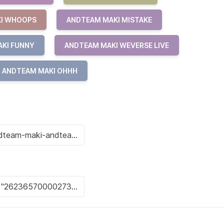
I WHOOPS
ANDTEAM MAKI MISTAKE
KI FUNNY
ANDTEAM MAKI WEVERSE LIVE
ANDTEAM MAKI OHHH