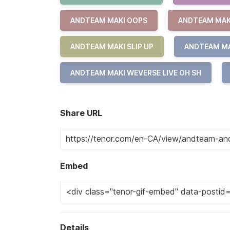
ANDTEAM MAKI OOPS
ANDTEAM MAK
ANDTEAM MAKI SLIP UP
ANDTEAM MA
ANDTEAM MAKI WEVERSE LIVE OH SH
Share URL
Embed
Details