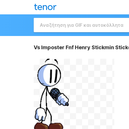
Vs Imposter Fnf Henry Stickmin Stick