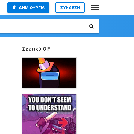
ΔΗΜΙΟΥΡΓΊΑ
ΣΥΝΔΕΣΗ
Σχετικά GIF