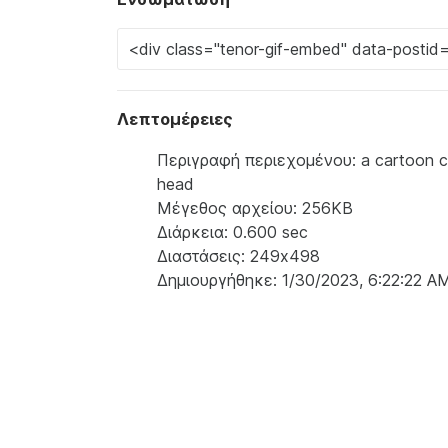
Λεπτομέρειες
Περιγραφή περιεχομένου: a cartoon cha
head
Μέγεθος αρχείου: 256KB
Διάρκεια: 0.600 sec
Διαστάσεις: 249x498
Δημιουργήθηκε: 1/30/2023, 6:22:22 A