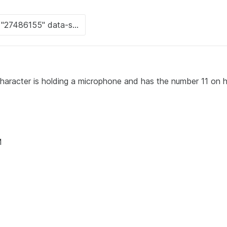
racter is holding a microphone and has the number 11 on h
M