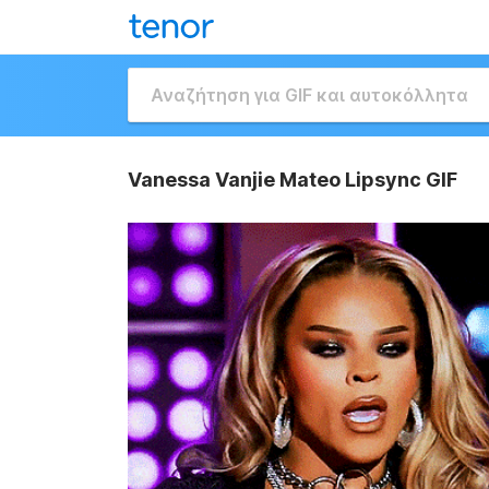
Vanessa Vanjie Mateo Lipsync GIF