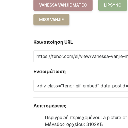
VANESSA VANJIE MATEO
LIPSYNC
MISS VANJIE
Κοινοποίηση URL
Ενσωμάτωση
Λεπτομέρειες
Περιγραφή περιεχομένου: a picture of
Μέγεθος αρχείου: 3102KB