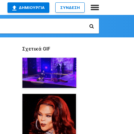
ΔΗΜΙΟΥΡΓΊΑ
ΣΥΝΔΕΣΗ
Σχετικά GIF