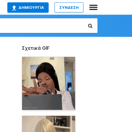
ΔΗΜΙΟΥΡΓΊΑ
ΣΥΝΔΕΣΗ
Σχετικά GIF