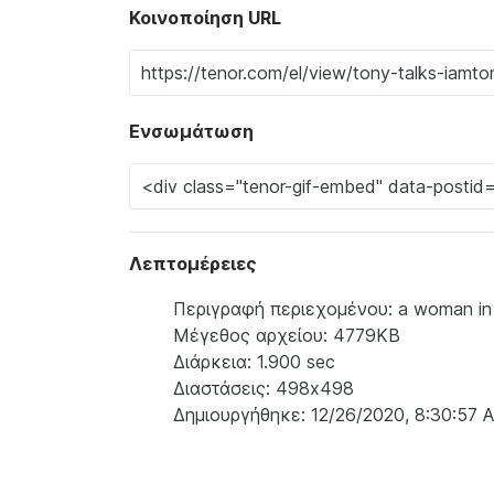
Κοινοποίηση URL
Ενσωμάτωση
Λεπτομέρειες
Περιγραφή περιεχομένου: a woman in a w
Μέγεθος αρχείου: 4779KB
Διάρκεια: 1.900 sec
Διαστάσεις: 498x498
Δημιουργήθηκε: 12/26/2020, 8:30:57 