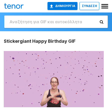
ΔΗΜΙΟΥΡΓΊΑ
ΣΥΝΔΕΣΗ
Stickergiant Happy Birthday GIF