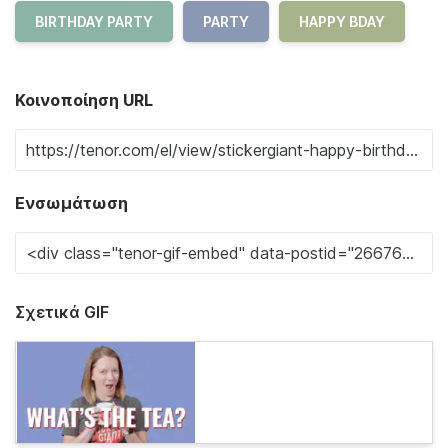
BIRTHDAY PARTY
PARTY
HAPPY BDAY
Κοινοποίηση URL
Ενσωμάτωση
Σχετικά GIF