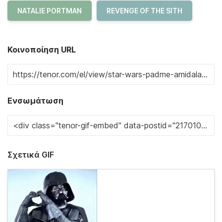
NATALIE PORTMAN
REVENGE OF THE SITH
Κοινοποίηση URL
Ενσωμάτωση
Σχετικά GIF