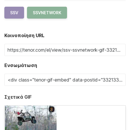
SSV
SSVNETWORK
Κοινοποίηση URL
Ενσωμάτωση
Σχετικά GIF