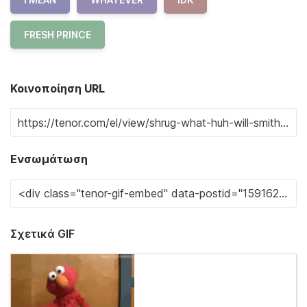
FRESH PRINCE
Κοινοποίηση URL
Ενσωμάτωση
Σχετικά GIF