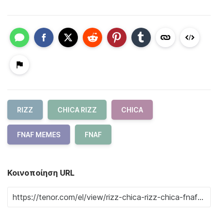
RIZZ
CHICA RIZZ
CHICA
FNAF MEMES
FNAF
Κοινοποίηση URL