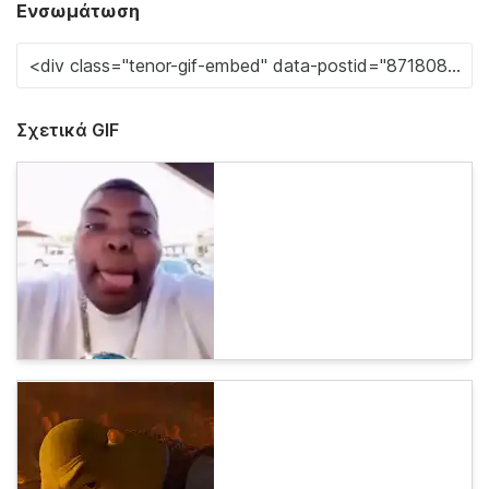
Ενσωμάτωση
Σχετικά GIF