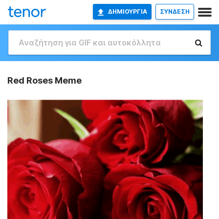
ΔΗΜΙΟΥΡΓΊΑ
ΣΥΝΔΕΣΗ
Red Roses Meme