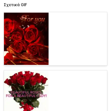
Σχετικά GIF