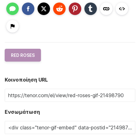
RED ROSES
Κοινοποίηση URL
Ενσωμάτωση