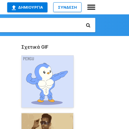
ΔΗΜΙΟΥΡΓΊΑ
ΣΥΝΔΕΣΗ
Σχετικά GIF