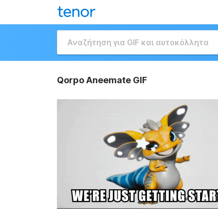
Qorpo Aneemate GIF