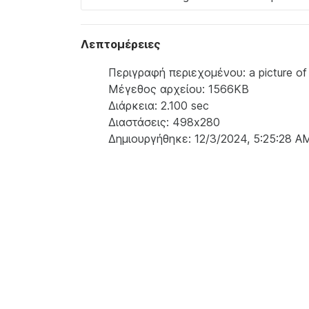
Λεπτομέρειες
Περιγραφή περιεχομένου: a picture of a
Μέγεθος αρχείου: 1566KB
Διάρκεια: 2.100 sec
Διαστάσεις: 498x280
Δημιουργήθηκε: 12/3/2024, 5:25:28 A