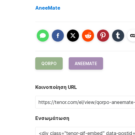
AneeMate
QORPO
ANEEMATE
Κοινοποίηση URL
Ενσωμάτωση