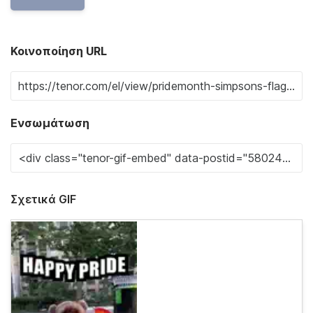
Κοινοποίηση URL
Ενσωμάτωση
Σχετικά GIF