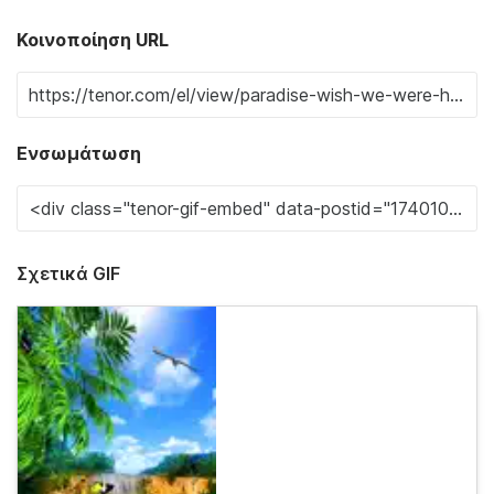
Κοινοποίηση URL
Ενσωμάτωση
Σχετικά GIF