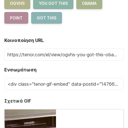
OGVHS
YOU GOT THIS
OBAMA
POINT
GOT THIS
Κοινοποίηση URL
Ενσωμάτωση
Σχετικά GIF