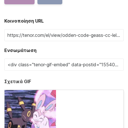
Κοινοποίηση URL
Ενσωμάτωση
Σχετικά GIF