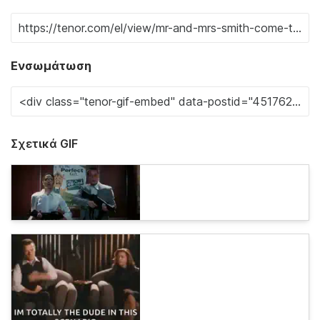
Ενσωμάτωση
Σχετικά GIF