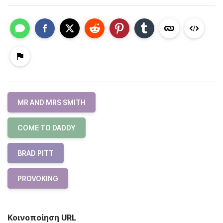
MR AND MRS SMITH
COME TO DADDY
BRAD PITT
PROVOKING
Κοινοποίηση URL