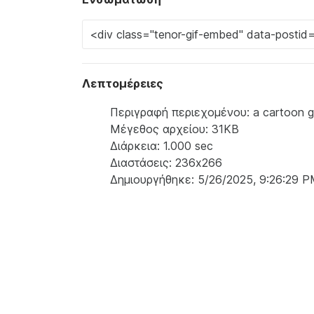
Λεπτομέρειες
Περιγραφή περιεχομένου: a cartoon girl 
Μέγεθος αρχείου: 31KB
Διάρκεια: 1.000 sec
Διαστάσεις: 236x266
Δημιουργήθηκε: 5/26/2025, 9:26:29 