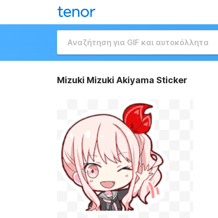
Mizuki Mizuki Akiyama Sticker