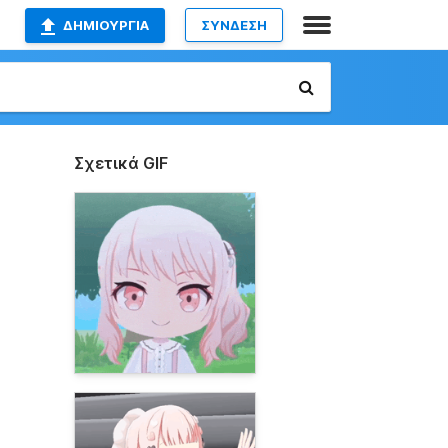
ΔΗΜΙΟΥΡΓΊΑ
ΣΥΝΔΕΣΗ
Σχετικά GIF