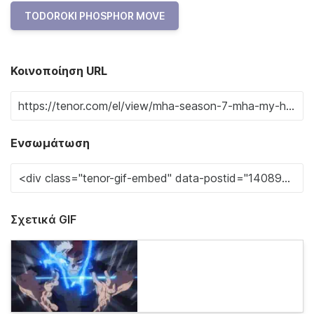
TODOROKI PHOSPHOR MOVE
Κοινοποίηση URL
Ενσωμάτωση
Σχετικά GIF