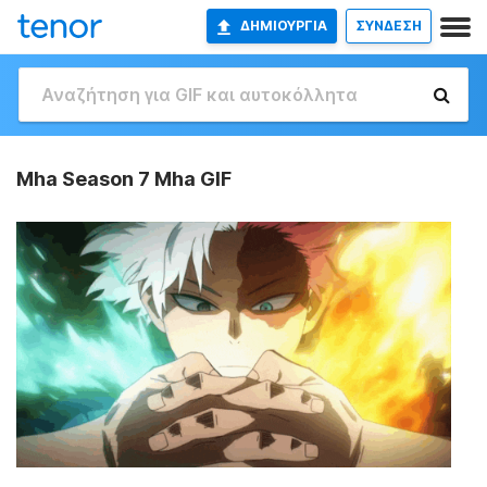
ΔΗΜΙΟΥΡΓΊΑ
ΣΥΝΔΕΣΗ
Mha Season 7 Mha GIF