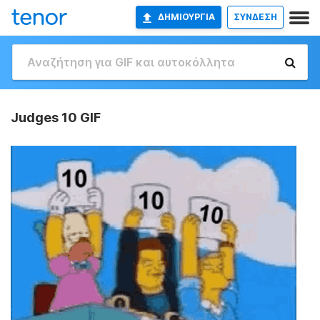
ΔΗΜΙΟΥΡΓΊΑ
ΣΥΝΔΕΣΗ
Judges 10 GIF