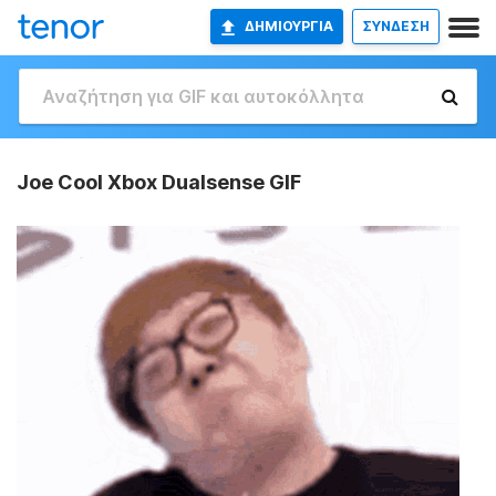
ΔΗΜΙΟΥΡΓΊΑ
ΣΥΝΔΕΣΗ
Joe Cool Xbox Dualsense GIF