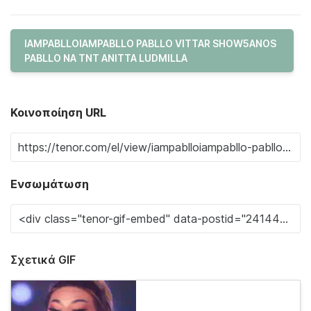
IAMPABLLOIAMPABLLO PABLLO VITTAR SHOW5ANOS
PABLLO NA TNT ANITTA LUDMILLA
Κοινοποίηση URL
Ενσωμάτωση
Σχετικά GIF