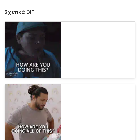
Σχετικά GIF