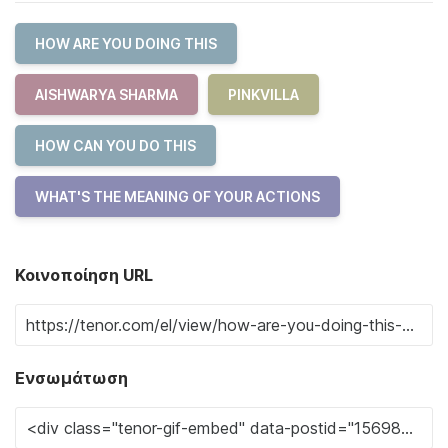
HOW ARE YOU DOING THIS
AISHWARYA SHARMA
PINKVILLA
HOW CAN YOU DO THIS
WHAT'S THE MEANING OF YOUR ACTIONS
Κοινοποίηση URL
Ενσωμάτωση