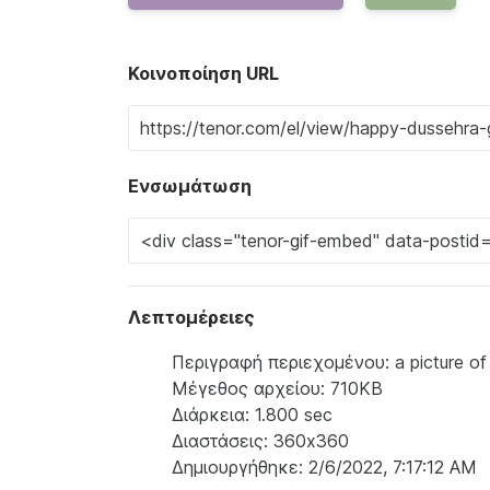
Κοινοποίηση URL
Ενσωμάτωση
Λεπτομέρειες
Περιγραφή περιεχομένου: a picture of 
Μέγεθος αρχείου: 710KB
Διάρκεια: 1.800 sec
Διαστάσεις: 360x360
Δημιουργήθηκε: 2/6/2022, 7:17:12 AM