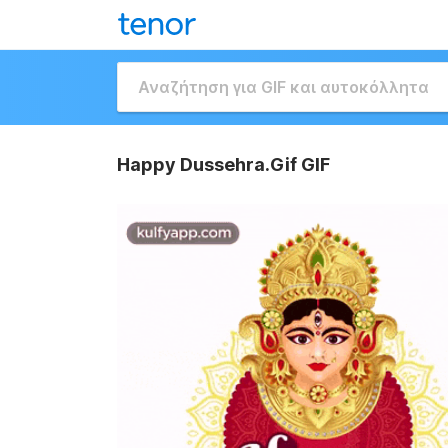
Happy Dussehra.Gif GIF