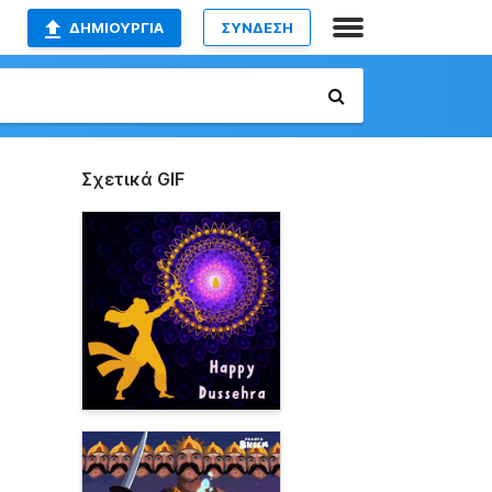
ΔΗΜΙΟΥΡΓΊΑ
ΣΥΝΔΕΣΗ
Σχετικά GIF