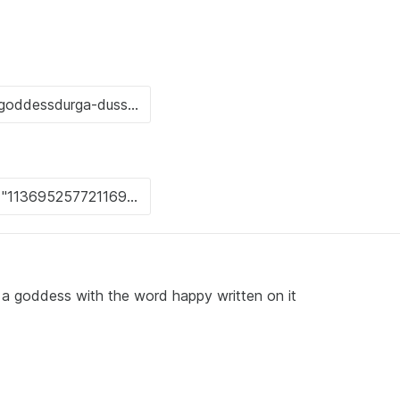
a goddess with the word happy written on it