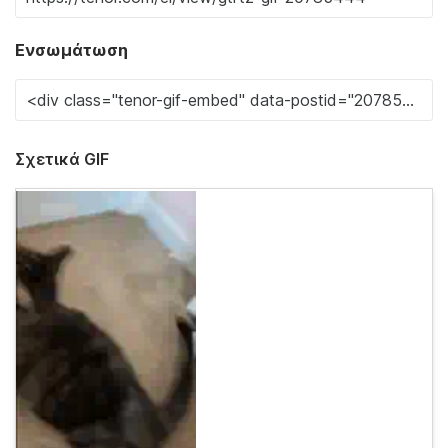
Ενσωμάτωση
Σχετικά GIF