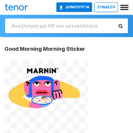
ΔΗΜΙΟΥΡΓΊΑ
ΣΥΝΔΕΣΗ
Good Morning Morning Sticker