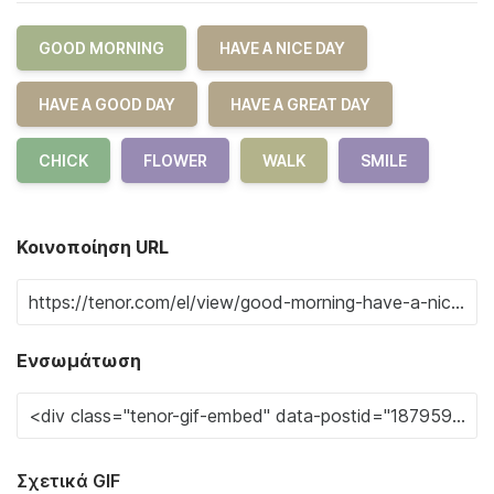
GOOD MORNING
HAVE A NICE DAY
HAVE A GOOD DAY
HAVE A GREAT DAY
CHICK
FLOWER
WALK
SMILE
Κοινοποίηση URL
Ενσωμάτωση
Σχετικά GIF