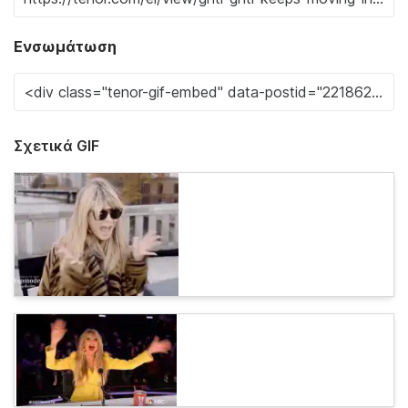
Ενσωμάτωση
Σχετικά GIF