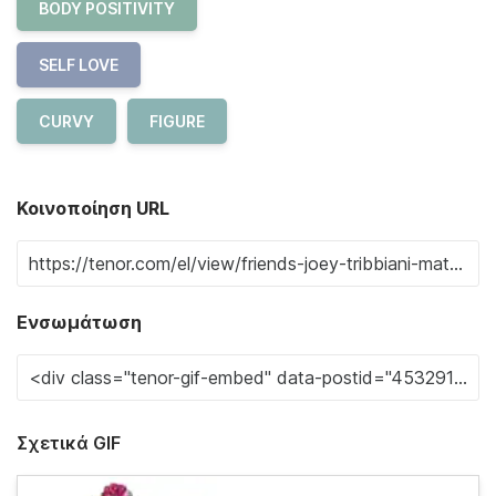
BODY POSITIVITY
SELF LOVE
CURVY
FIGURE
Κοινοποίηση URL
Ενσωμάτωση
Σχετικά GIF