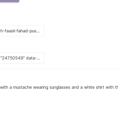
th a mustache wearing sunglasses and a white shirt with t