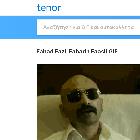
Fahad Fazil Fahadh Faasil GIF