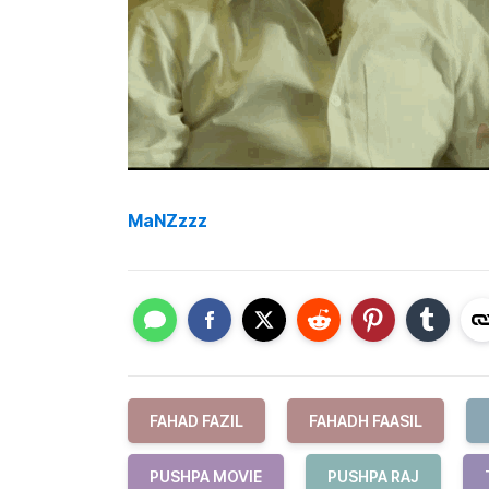
MaNZzzz
FAHAD FAZIL
FAHADH FAASIL
PUSHPA MOVIE
PUSHPA RAJ