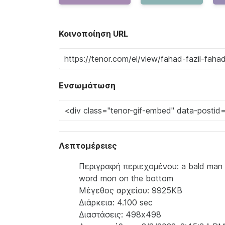
Κοινοποίηση URL
Ενσωμάτωση
Λεπτομέρειες
Περιγραφή περιεχομένου: a bald man wi
word mon on the bottom
Μέγεθος αρχείου: 9925KB
Διάρκεια: 4.100 sec
Διαστάσεις: 498x498