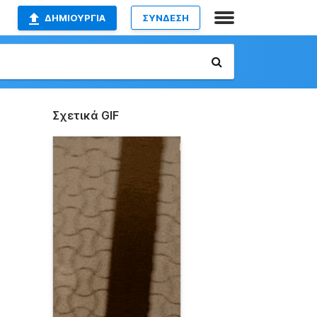
ΔΗΜΙΟΥΡΓΊΑ
ΣΥΝΔΕΣΗ
Σχετικά GIF