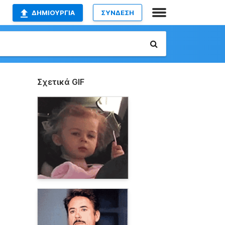
ΔΗΜΙΟΥΡΓΊΑ
ΣΥΝΔΕΣΗ
Σχετικά GIF