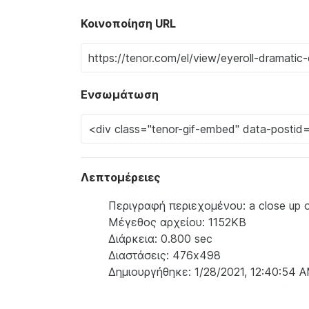
Κοινοποίηση URL
Ενσωμάτωση
Λεπτομέρειες
Περιγραφή περιεχομένου: a close up of
Μέγεθος αρχείου: 1152KB
Διάρκεια: 0.800 sec
Διαστάσεις: 476x498
Δημιουργήθηκε: 1/28/2021, 12:40:54 