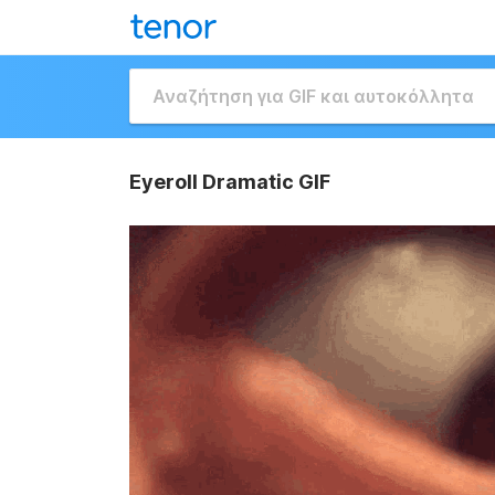
Eyeroll Dramatic GIF