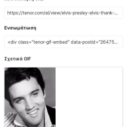
Ενσωμάτωση
Σχετικά GIF