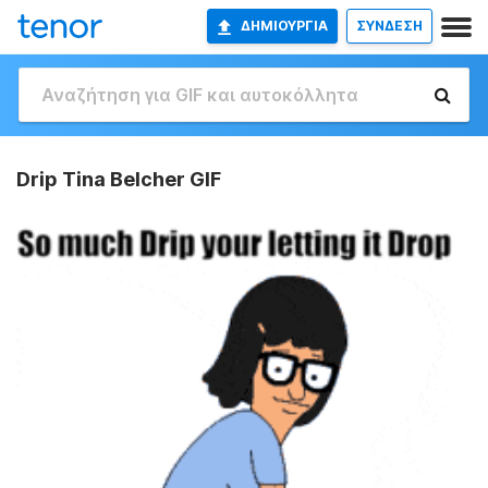
ΔΗΜΙΟΥΡΓΊΑ
ΣΥΝΔΕΣΗ
Drip Tina Belcher GIF