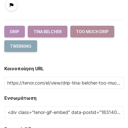
DRIP
TINA BELCHER
TOO MUCH DRIP
TWERKING
Κοινοποίηση URL
Ενσωμάτωση