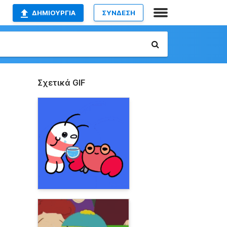
ΔΗΜΙΟΥΡΓΊΑ
ΣΥΝΔΕΣΗ
Σχετικά GIF