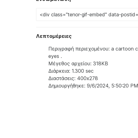
Λεπτομέρειες
Περιγραφή περιεχομένου: a cartoon ch
eyes .
Μέγεθος αρχείου: 318KB
Διάρκεια: 1.300 sec
Διαστάσεις: 400x278
Δημιουργήθηκε: 9/6/2024, 5:50:20 P