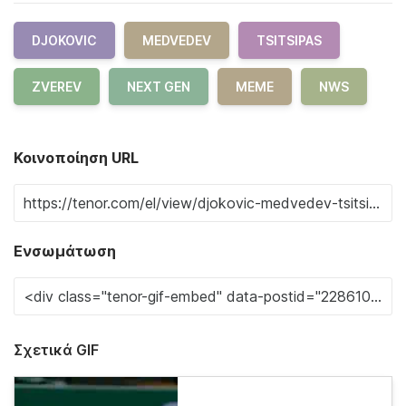
DJOKOVIC
MEDVEDEV
TSITSIPAS
ZVEREV
NEXT GEN
MEME
NWS
Κοινοποίηση URL
Ενσωμάτωση
Σχετικά GIF