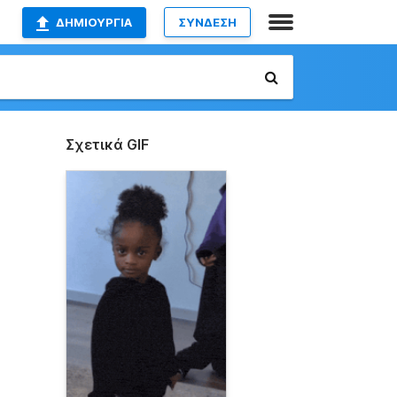
ΔΗΜΙΟΥΡΓΊΑ
ΣΥΝΔΕΣΗ
Σχετικά GIF