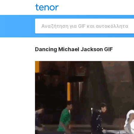
Dancing Michael Jackson GIF