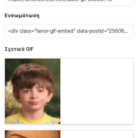
Ενσωμάτωση
Σχετικά GIF