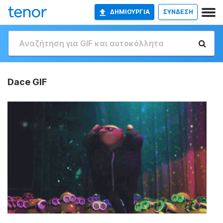
ΔΗΜΙΟΥΡΓΊΑ
ΣΥΝΔΕΣΗ
Dace GIF