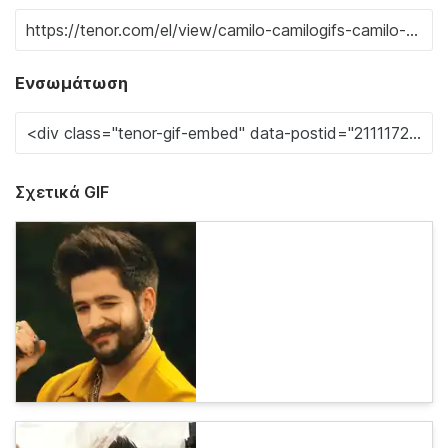
Ενσωμάτωση
Σχετικά GIF