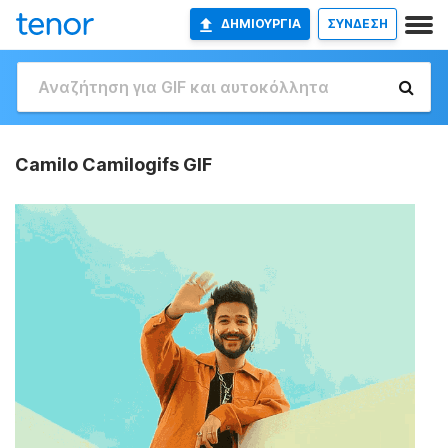
ΔΗΜΙΟΥΡΓΊΑ
ΣΥΝΔΕΣΗ
Camilo Camilogifs GIF