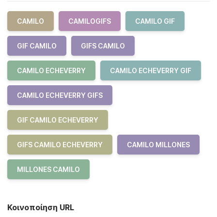
CAMILO
CAMILOGIFS
CAMILO GIF
GIF CAMILO
GIFS CAMILO
CAMILO ECHEVERRY
CAMILO ECHEVERRY GIF
CAMILO ECHEVERRY GIFS
GIF CAMILO ECHEVERRY
GIFS CAMILO ECHEVERRY
CAMILO MILLONES
MILLONES CAMILO
Κοινοποίηση URL