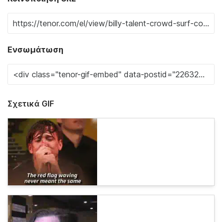
Ενσωμάτωση
Σχετικά GIF