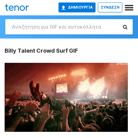
ΔΗΜΙΟΥΡΓΊΑ
ΣΥΝΔΕΣΗ
Billy Talent Crowd Surf GIF