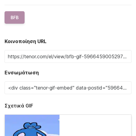
BFB
Κοινοποίηση URL
Ενσωμάτωση
Σχετικά GIF