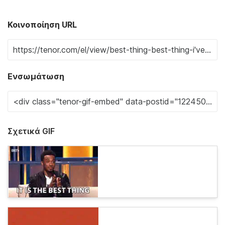
Κοινοποίηση URL
Ενσωμάτωση
Σχετικά GIF