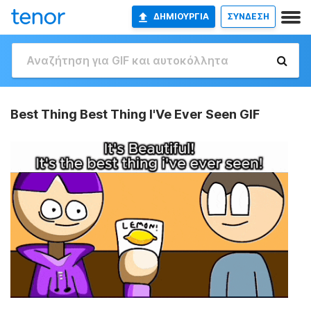
ΔΗΜΙΟΥΡΓΊΑ
ΣΥΝΔΕΣΗ
Best Thing Best Thing I'Ve Ever Seen GIF