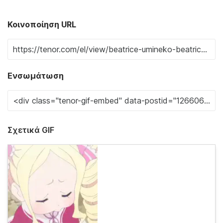
Κοινοποίηση URL
Ενσωμάτωση
Σχετικά GIF