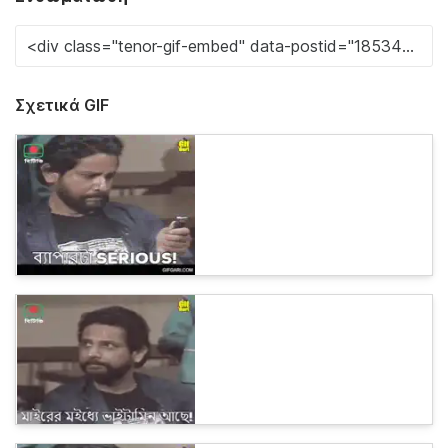
Σχετικά GIF