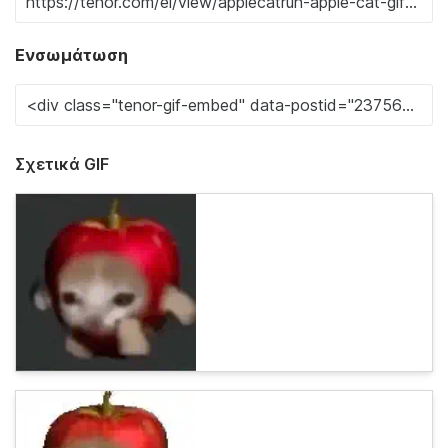
Ενσωμάτωση
Σχετικά GIF