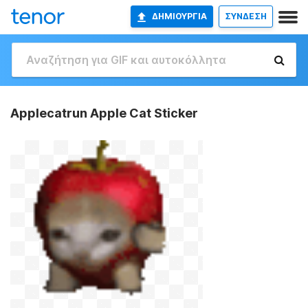
ΔΗΜΙΟΥΡΓΊΑ
ΣΥΝΔΕΣΗ
Applecatrun Apple Cat Sticker