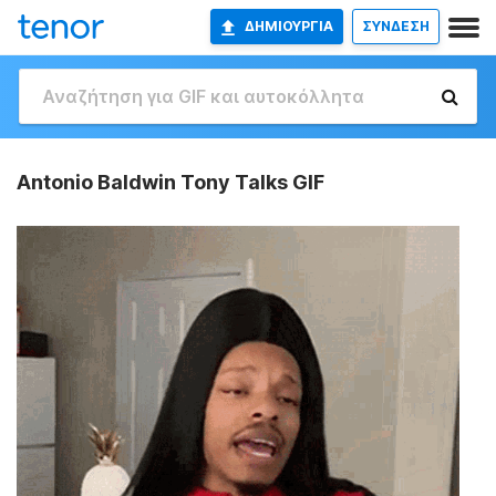
ΔΗΜΙΟΥΡΓΊΑ
ΣΥΝΔΕΣΗ
Antonio Baldwin Tony Talks GIF