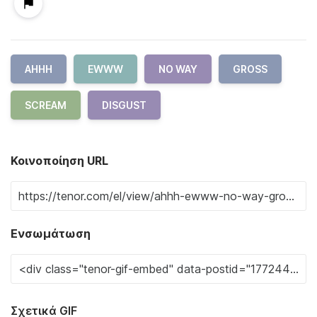
AHHH
EWWW
NO WAY
GROSS
SCREAM
DISGUST
Κοινοποίηση URL
Ενσωμάτωση
Σχετικά GIF