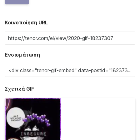
Κοινοποίηση URL
Ενσωμάτωση
Σχετικά GIF