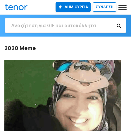
ΔΗΜΙΟΥΡΓΊΑ
ΣΥΝΔΕΣΗ
2020 Meme