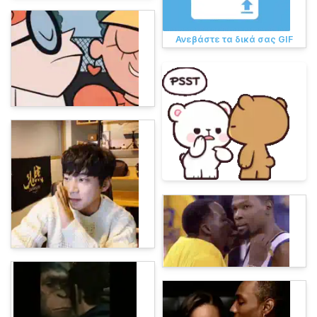
Ανεβάστε τα δικά σας GIF