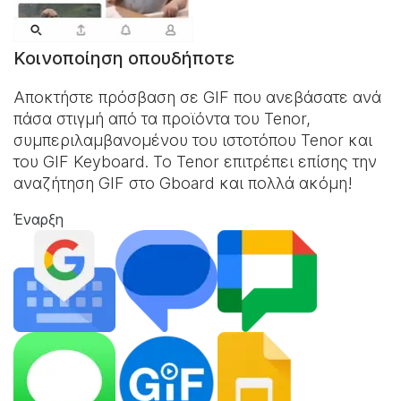
Κοινοποίηση οπουδήποτε
Αποκτήστε πρόσβαση σε GIF που ανεβάσατε ανά
πάσα στιγμή από τα προϊόντα του Tenor,
συμπεριλαμβανομένου του ιστοτόπου Tenor και
του
GIF Keyboard
. Το Tenor επιτρέπει επίσης την
αναζήτηση GIF στο Gboard και πολλά ακόμη!
Έναρξη