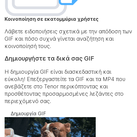
Κοινοποίηση σε εκατομμύρια χρήστες
Λάβετε ειδοποιήσεις σχετικά με την απόδοση των
GIF και πόσο συχνά γίνεται αναζήτηση και
κοινοποίησή τους.
Δημιουργήστε τα δικά σας GIF
Η δημιουργία GIF είναι διασκεδαστική και
εύκολη! Επεξεργαστείτε τα GIF και τα MP4 που
ανεβάζετε στο Tenor περικόπτοντας και
προσθέτοντας προσαρμοσμένες λεζάντες στο
περιεχόμενό σας.
Δημιουργία GIF