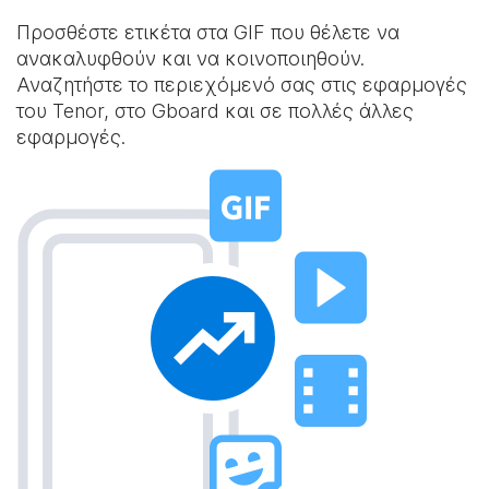
Προσθέστε ετικέτα στα GIF που θέλετε να
ανακαλυφθούν και να κοινοποιηθούν.
Αναζητήστε το περιεχόμενό σας στις εφαρμογές
του Tenor, στο Gboard και σε πολλές άλλες
εφαρμογές.