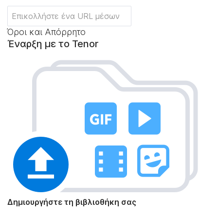
Όροι και Απόρρητο
Έναρξη με το Tenor
Δημιουργήστε τη βιβλιοθήκη σας