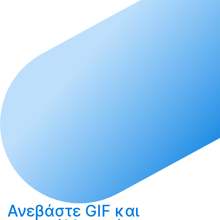
Ανεβάστε
GIF και