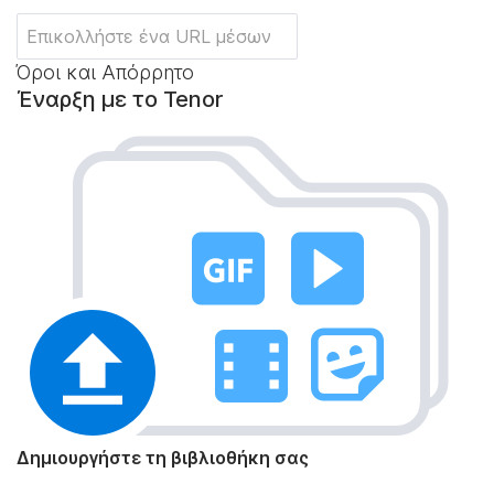
Όροι και Απόρρητο
Έναρξη με το Tenor
Δημιουργήστε τη βιβλιοθήκη σας