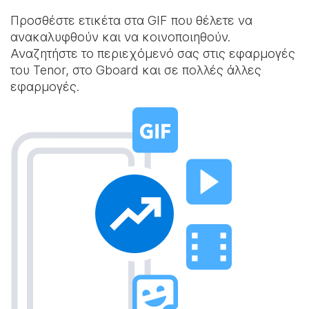
Προσθέστε ετικέτα στα GIF που θέλετε να
ανακαλυφθούν και να κοινοποιηθούν.
Αναζητήστε το περιεχόμενό σας στις εφαρμογές
του Tenor, στο Gboard και σε πολλές άλλες
εφαρμογές.