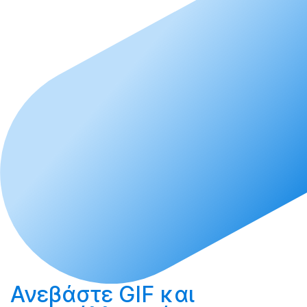
Ανεβάστε
GIF και