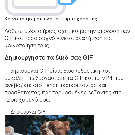
Κοινοποίηση σε εκατομμύρια χρήστες
Λάβετε ειδοποιήσεις σχετικά με την απόδοση των
GIF και πόσο συχνά γίνεται αναζήτηση και
κοινοποίησή τους.
Δημιουργήστε τα δικά σας GIF
Η δημιουργία GIF είναι διασκεδαστική και
εύκολη! Επεξεργαστείτε τα GIF και τα MP4 που
ανεβάζετε στο Tenor περικόπτοντας και
προσθέτοντας προσαρμοσμένες λεζάντες στο
περιεχόμενό σας.
Δημιουργία GIF