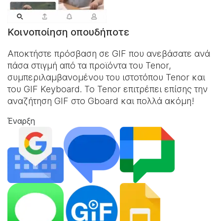
Κοινοποίηση οπουδήποτε
Αποκτήστε πρόσβαση σε GIF που ανεβάσατε ανά
πάσα στιγμή από τα προϊόντα του Tenor,
συμπεριλαμβανομένου του ιστοτόπου Tenor και
του
GIF Keyboard
. Το Tenor επιτρέπει επίσης την
αναζήτηση GIF στο Gboard και πολλά ακόμη!
Έναρξη