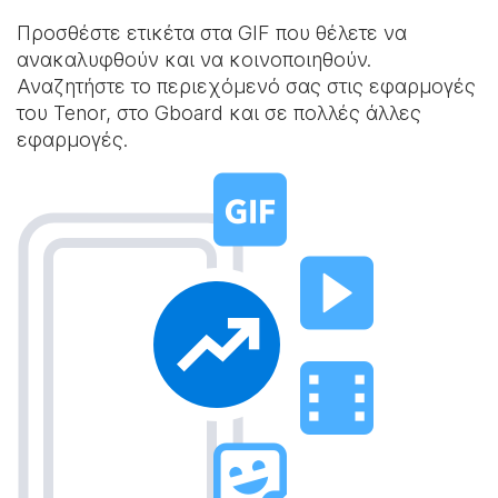
Προσθέστε ετικέτα στα GIF που θέλετε να
ανακαλυφθούν και να κοινοποιηθούν.
Αναζητήστε το περιεχόμενό σας στις εφαρμογές
του Tenor, στο Gboard και σε πολλές άλλες
εφαρμογές.