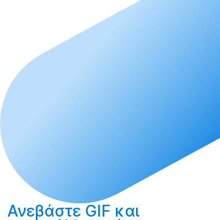
Ανεβάστε
GIF και