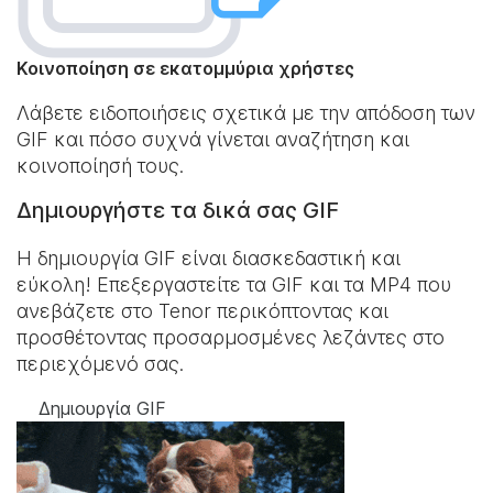
Κοινοποίηση σε εκατομμύρια χρήστες
Λάβετε ειδοποιήσεις σχετικά με την απόδοση των
GIF και πόσο συχνά γίνεται αναζήτηση και
κοινοποίησή τους.
Δημιουργήστε τα δικά σας GIF
Η δημιουργία GIF είναι διασκεδαστική και
εύκολη! Επεξεργαστείτε τα GIF και τα MP4 που
ανεβάζετε στο Tenor περικόπτοντας και
προσθέτοντας προσαρμοσμένες λεζάντες στο
περιεχόμενό σας.
Δημιουργία GIF