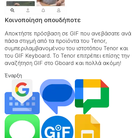
Κοινοποίηση οπουδήποτε
Αποκτήστε πρόσβαση σε GIF που ανεβάσατε ανά
πάσα στιγμή από τα προϊόντα του Tenor,
συμπεριλαμβανομένου του ιστοτόπου Tenor και
του
GIF Keyboard
. Το Tenor επιτρέπει επίσης την
αναζήτηση GIF στο Gboard και πολλά ακόμη!
Έναρξη