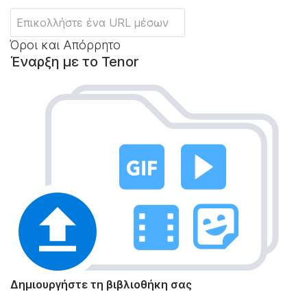
Όροι και Απόρρητο
Έναρξη με το Tenor
Δημιουργήστε τη βιβλιοθήκη σας